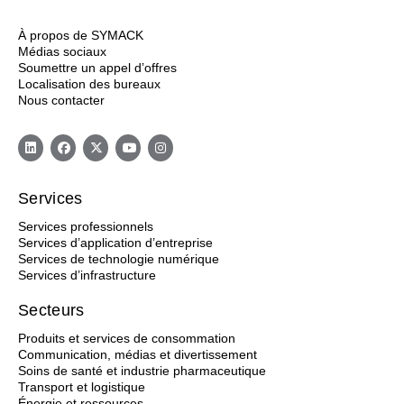
À propos de SYMACK
Médias sociaux
Soumettre un appel d’offres
Localisation des bureaux
Nous contacter
Services
Services professionnels
Services d’application d’entreprise
Services de technologie numérique
Services d’infrastructure
Secteurs
Produits et services de consommation
Communication, médias et divertissement
Soins de santé et industrie pharmaceutique
Transport et logistique
Énergie et ressources