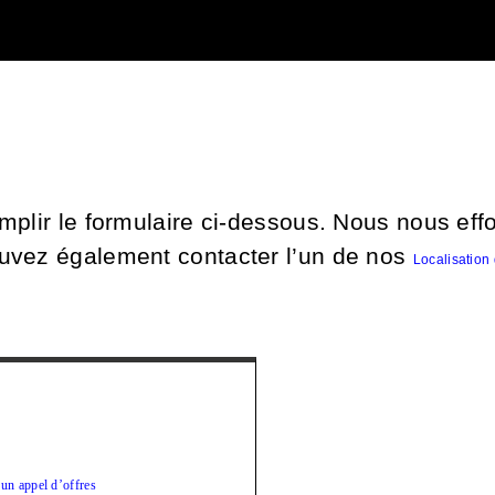
mplir le formulaire ci-dessous. Nous nous eff
uvez également contacter l’un de nos
Localisation
un appel d’offres