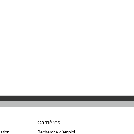
Carrières
ation
Recherche d’emploi