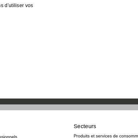
 d'utiliser vos
Secteurs
Produits et services de consomm
ssionnels