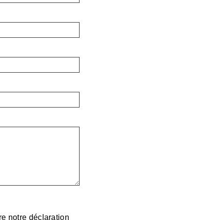
lire notre déclaration