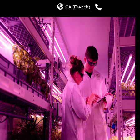
CA (French)